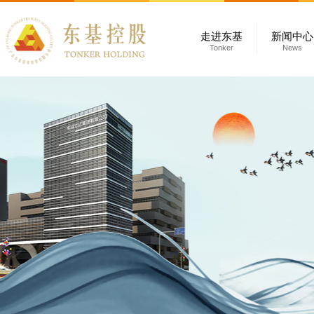
走进东基
新闻中心
Tonker
News